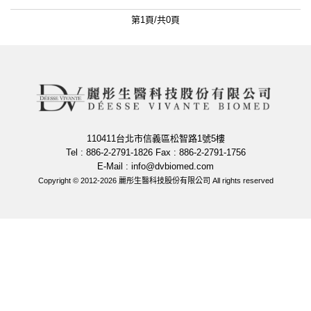
第1頁/共0頁
110411台北市信義區松智路1號5樓
Tel : 886-2-2791-1826 Fax : 886-2-2791-1756
E-Mail :
info@dvbiomed.com
Copyright © 2012-2026 麗彤生醫科技股份有限公司 All rights reserved