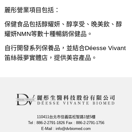
麗彤營業項目包括：
保健食品包括醇耀妍、醇享受、晚美飲、醇
耀妍NMN等數十種暢銷保健品。
自行開發系列保養品，並結合Déesse Vivant
笛絲薇夢實體店，提供美容產品。
110411台北市信義區松智路1號5樓
Tel : 886-2-2791-1826 Fax : 886-2-2791-1756
E-Mail :
info@dvbiomed.com