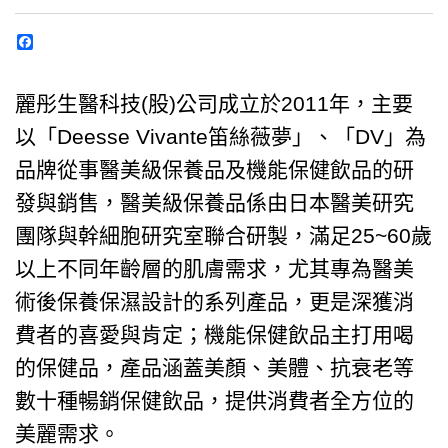
Facebook
麗彤生醫科技(股)公司成立於2011年，主要
以「Deesse Vivante笛絲薇夢」、「DV」為
品牌從事醫美級保養品及機能保健飲品的研
發與銷售，醫美級保養品係由日本醫美研究
團隊與幹細胞研究室聯合研製，滿足25~60歲
以上不同年齡層的肌膚需求，尤其專為醫美
術後保養保濕設計的系列產品，更是深獲消
費者的喜愛與肯定；機能保健飲品主打用喝
的保健品，產品涵蓋美顏、美體、抗衰老等
數十種暢銷保健飲品，提供消費者全方位的
美麗需求。