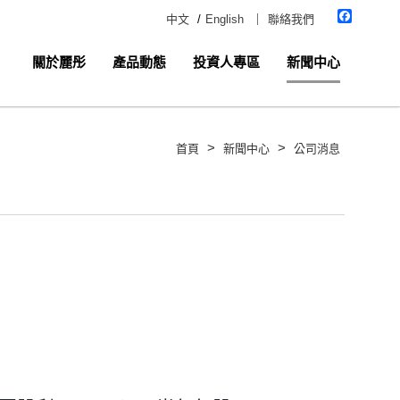
Faceboo
中文
/
English
｜
聯絡我們
關於麗彤
產品動態
投資人專區
新聞中心
>
>
首頁
新聞中心
公司消息