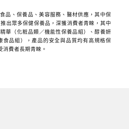
食品、保養品、美容服務、醫材供應，其中保
續推出眾多保健保養品，深獲消費者青睞，其中
璨精華（化粧品類／機能性保養品組）、醇養妍
康食品組），產品的安全與品質均有高規格保
受消費者長期青睞。