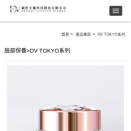
Toggle
navigati
>
>
首頁
產品專區
DV TOKYO系列
臉部保養>DV TOKYO系列