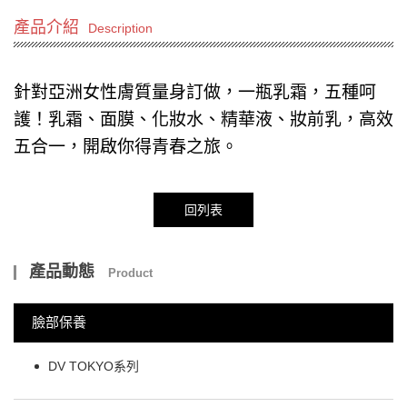
產品介紹
Description
針對亞洲女性膚質量身訂做，一瓶乳霜，五種呵
護！乳霜、面膜、化妝水、精華液、妝前乳，高效
五合一，開啟你得青春之旅。
回列表
產品動態
Product
臉部保養
DV TOKYO系列